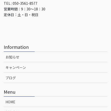
TEL : 050-3561-8577
営業時間：9：30～18：30
定休日：土・日・祝日
Information
お知らせ
キャンペーン
ブログ
Menu
HOME