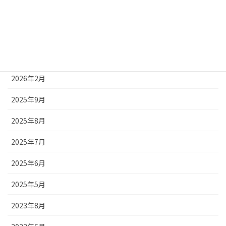
アーカイブ
2026年4月
2026年3月
2026年2月
2025年9月
2025年8月
2025年7月
2025年6月
2025年5月
2023年8月