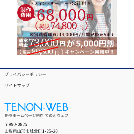
プライバシーポリシー
サイトマップ
〒990-0825
山形県山形市城北町1-25-20