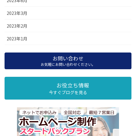
2023年6月
2023年3月
2023年2月
2023年1月
お問い合わせ
お気軽にお問い合わせください。
お役立ち情報
今すぐブログを見る