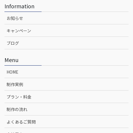
Information
お知らせ
キャンペーン
ブログ
Menu
HOME
制作実例
プラン・料金
制作の流れ
よくあるご質問