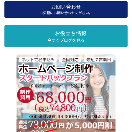
お問い合わせ
お気軽にお問い合わせください。
お役立ち情報
今すぐブログを見る