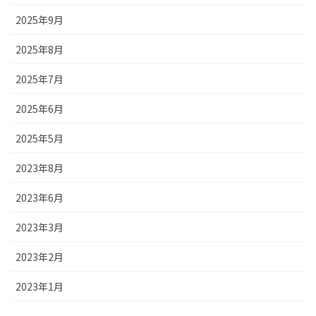
2025年9月
2025年8月
2025年7月
2025年6月
2025年5月
2023年8月
2023年6月
2023年3月
2023年2月
2023年1月