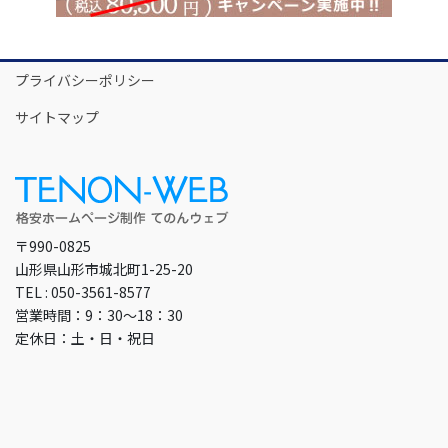
プライバシーポリシー
サイトマップ
〒990-0825
山形県山形市城北町1-25-20
TEL : 050-3561-8577
営業時間：9：30～18：30
定休日：土・日・祝日