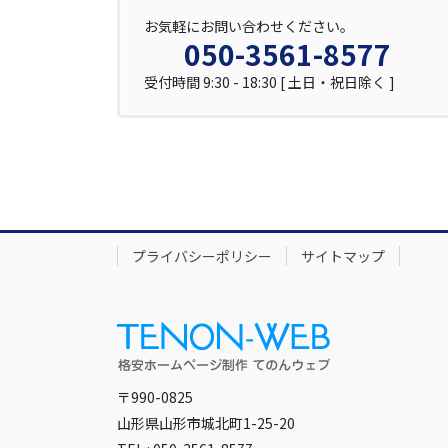
お気軽にお問い合わせください。
050-3561-8577
受付時間 9:30 - 18:30 [ 土日・祝日除く ]
プライバシーポリシー
サイトマップ
〒990-0825
山形県山形市城北町1-25-20