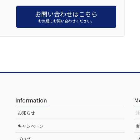
お問い合わせはこちら
お気軽にお問い合わせください。
Information
M
お知らせ
H
キャンペーン
ブログ