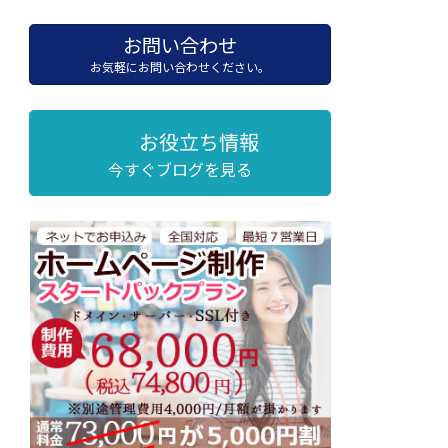
お問い合わせ
お気軽にお問い合わせください。
お役立ち情報
今すぐブログを見る