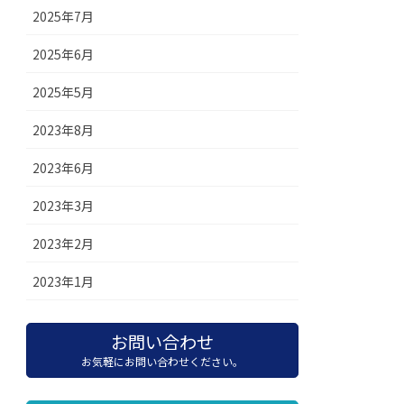
2025年7月
2025年6月
2025年5月
2023年8月
2023年6月
2023年3月
2023年2月
2023年1月
お問い合わせ
お気軽にお問い合わせください。