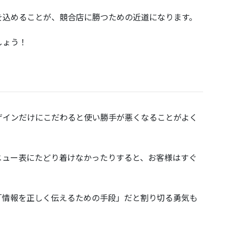
を込めることが、競合店に勝つための近道になります。
しょう！
ザインだけにこだわると使い勝手が悪くなることがよく
ニュー表にたどり着けなかったりすると、お客様はすぐ
「情報を正しく伝えるための手段」だと割り切る勇気も