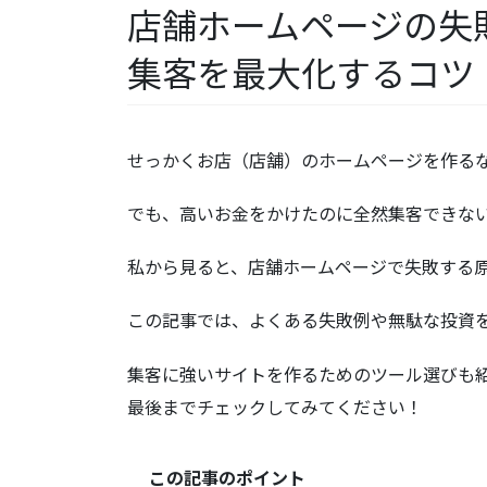
店舗ホームページの失
集客を最大化するコツ
せっかくお店（店舗）のホームページを作る
でも、高いお金をかけたのに全然集客できな
私から見ると、店舗ホームページで失敗する
この記事では、よくある失敗例や無駄な投資
集客に強いサイトを作るためのツール選びも
最後までチェックしてみてください！
この記事のポイント