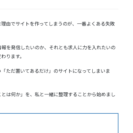
な理由でサイトを作ってしまうのが、一番よくある失敗
情報を発信したいのか、それとも求人に力を入れたいの
変わります。
い「ただ置いてあるだけ」のサイトになってしまいま
ことは何か」を、私と一緒に整理することから始めまし