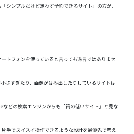
も「シンプルだけど迷わず予約できるサイト」の方が、
マートフォンを使っていると言っても過言ではありませ
が小さすぎたり、画像がはみ出したりしているサイトは
gleなどの検索エンジンからも「質の低いサイト」と見な
、片手でスイスイ操作できるような設計を最優先で考え