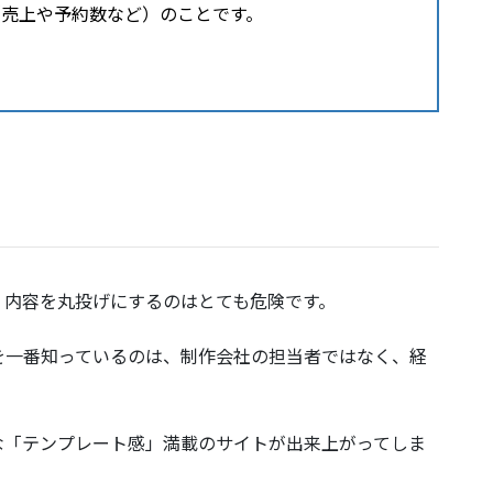
（売上や予約数など）のことです。
。
、内容を丸投げにするのはとても危険です。
を一番知っているのは、制作会社の担当者ではなく、経
な「テンプレート感」満載のサイトが出来上がってしま