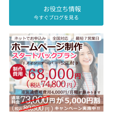
お役立ち情報
今すぐブログを見る