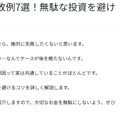
敗例7選！無駄な投資を避け
なら、絶対に失敗したくないと思います。
い…なんてケースが後を絶たないんです。
原因って実は共通していることがほとんどです。
を避けるコツを詳しく解説します。
紹介しますので、大切なお金を無駄にしないよう、ぜひ