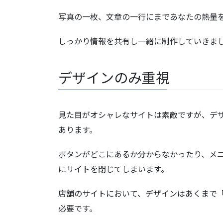
写真の一枚、文章の一行にまであなたの熱量
しっかり情報を共有し一緒に制作していきま
デザインのみ重視
見た目がオシャレなサイトは素敵ですが、デ
あります。
ボタンがどこにあるか分からなかったり、メ
にサイトを閉じてしまいます。
店舗のサイトにおいて、デザインはあくまで
必要です。