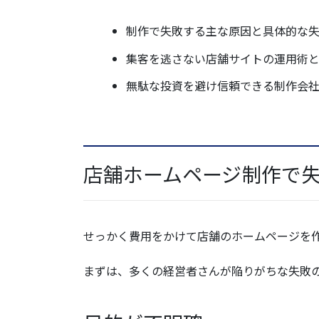
制作で失敗する主な原因と具体的な失
集客を逃さない店舗サイトの運用術
無駄な投資を避け信頼できる制作会
店舗ホームページ制作で失
せっかく費用をかけて店舗のホームページを
まずは、多くの経営者さんが陥りがちな失敗