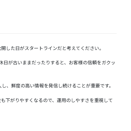
公開した日がスタートラインだと考えてください。
定休日が古いままだったりすると、お客様の信頼をガクッ
入し、鮮度の高い情報を発信し続けることが重要です。
位も下がりやすくなるので、運用のしやすさを重視して