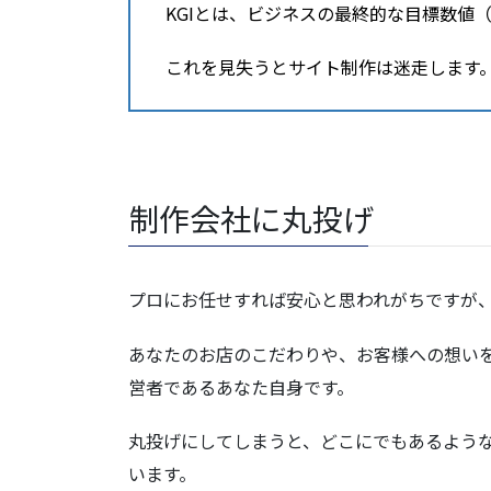
KGIとは、ビジネスの最終的な目標数値
これを見失うとサイト制作は迷走します
制作会社に丸投げ
プロにお任せすれば安心と思われがちですが
あなたのお店のこだわりや、お客様への想い
営者であるあなた自身です。
丸投げにしてしまうと、どこにでもあるよう
います。