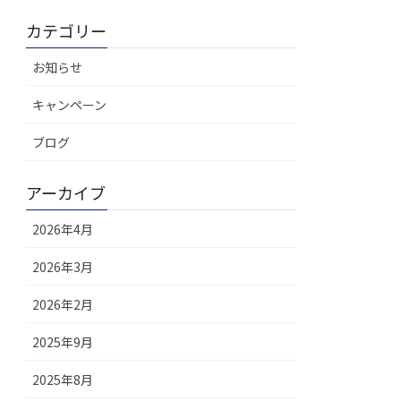
カテゴリー
お知らせ
キャンペーン
ブログ
アーカイブ
2026年4月
2026年3月
2026年2月
2025年9月
2025年8月