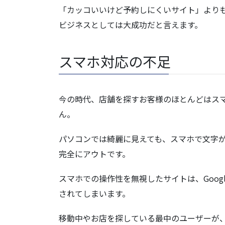
「カッコいいけど予約しにくいサイト」より
ビジネスとしては大成功だと言えます。
スマホ対応の不足
今の時代、店舗を探すお客様のほとんどはス
ん。
パソコンでは綺麗に見えても、スマホで文字
完全にアウトです。
スマホでの操作性を無視したサイトは、Goo
されてしまいます。
移動中やお店を探している最中のユーザーが