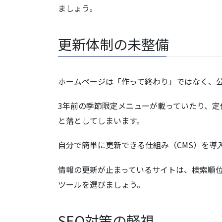
ましょう。
更新体制の未整備
ホームページは「作って終わり」ではなく、
3年前の季節限定メニューが載っていたり、
と落としてしまいます。
自分で簡単に更新できる仕組み（CMS）を導
情報の更新が止まっているサイトは、検索順
ツールを選びましょう。
SEO対策の軽視