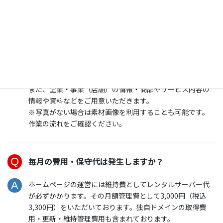
ホームページ制作をお願いするには何が必要です
か？
ホームページに掲載したい写真（画像）とテキスト文章を
ご準備いただきます。
また、企業・事業（店舗）の情報・商品やサービス内容の
情報や資料などをご用意いただきます。
※写真がない場合は素材画像を利用することも可能です。
作業の流れをご確認ください。
毎月の費用・保守代は発生しますか？
ホームページの運営には維持費としてレンタルサーバー代
が必ずかかります。その月額管理費として3,000円（税込
3,300円）をいただいております。独自ドメインの取得費
用・更新・維持管理費用も含まれております。