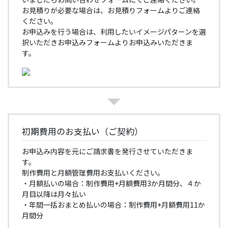
お見積りが必要な場合は、お見積りフォームよりご連絡
ください。
お申込みを行う場合は、利用したいイメージパターンを選
択いただきお申込みフォームよりお申込みいただきま
す。
初期費用のお支払い（ご契約）
お申込み内容を元にご請求書を発行させていただきま
す。
制作費用と月額管理費用お支払いください。
・月額払いの場合：制作費用+月額費用3か月間分、４か
月目以降は月々払い
・年間一括おまとめ払いの場合：制作費用+月額費用11か
月間分