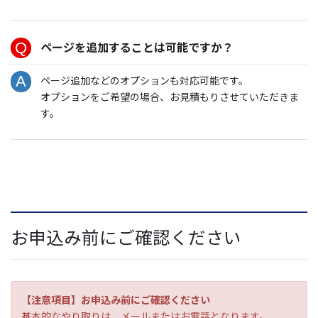
ページを追加することは可能ですか？
ページ追加などのオプションも対応可能です。
オプションをご希望の場合、お見積もりさせていただきま
す。
お申込み前にご確認ください
【注意項目】お申込み前にご確認ください
基本的なやり取りは、メールまたはお電話となります。