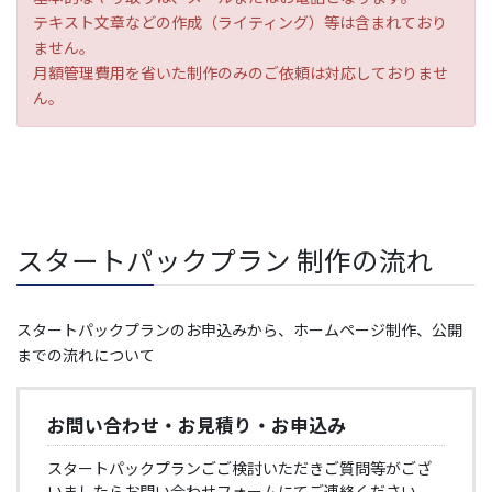
テキスト文章などの作成（ライティング）等は含まれており
ません。
月額管理費用を省いた制作のみのご依頼は対応しておりませ
ん。
スタートパックプラン 制作の流れ
スタートパックプランのお申込みから、ホームページ制作、公開
までの流れについて
お問い合わせ・
お見積り・お申込み
スタートパックプランごご検討いただきご質問等がござ
いましたら
お問い合わせフォーム
にてご連絡ください。