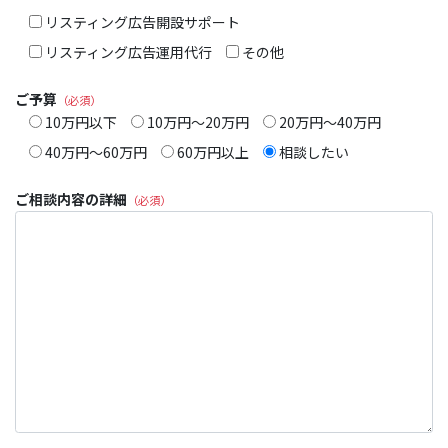
リスティング広告開設サポート
リスティング広告運用代行
その他
ご予算
（必須）
10万円以下
10万円～20万円
20万円～40万円
40万円～60万円
60万円以上
相談したい
ご相談内容の詳細
（必須）