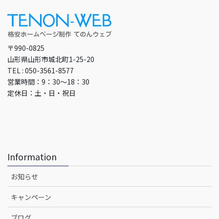
〒990-0825
山形県山形市城北町1-25-20
TEL : 050-3561-8577
営業時間：9：30～18：30
定休日：土・日・祝日
Information
お知らせ
キャンペーン
ブログ