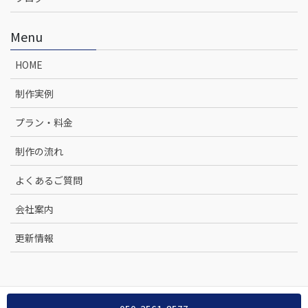
Menu
HOME
制作実例
プラン・料金
制作の流れ
よくあるご質問
会社案内
更新情報